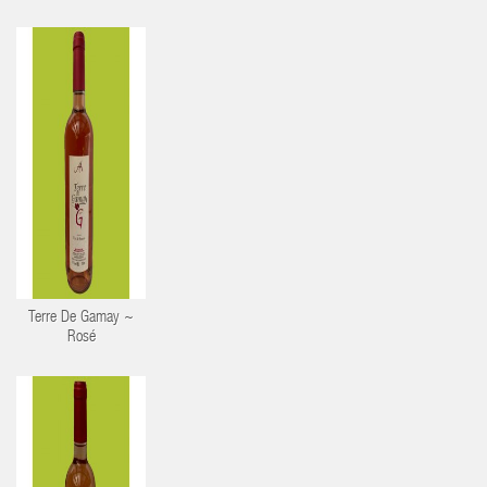
Terre De Gamay ~
Rosé