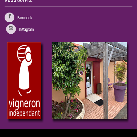
Facebook
Instagram