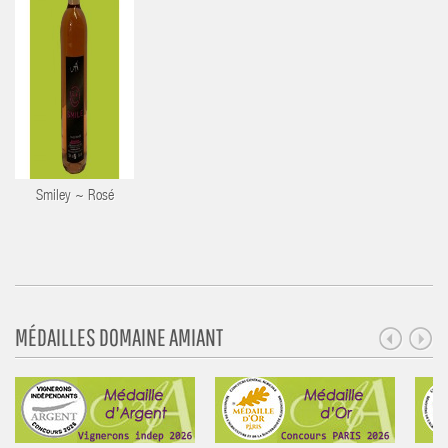
Smiley ~ Rosé
MÉDAILLES DOMAINE AMIANT