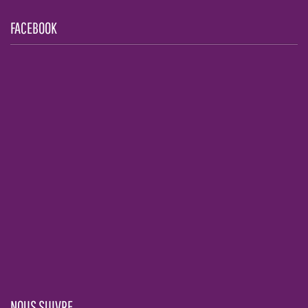
FACEBOOK
NOUS SUIVRE