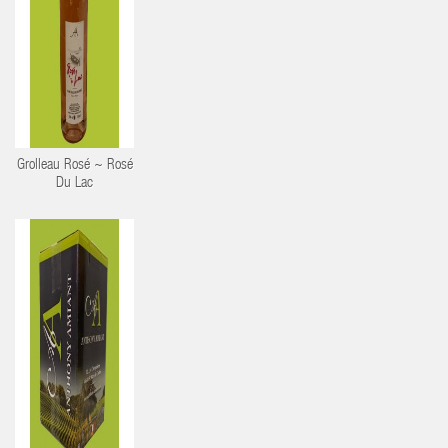
Grolleau Rosé ~ Rosé
Du Lac