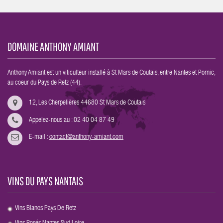
DOMAINE ANTHONY AMIANT
Anthony Amiant est un viticulteur installé à St Mars de Coutais, entre Nantes et Pornic,
au coeur du Pays de Retz (44).
12, Les Cherpelières 44680 St Mars de Coutais
Appelez-nous au : 02 40 04 87 49
E-mail :
contact@anthony-amiant.com
VINS DU PAYS NANTAIS
Vins Blancs Pays De Retz
.