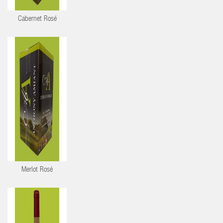
Cabernet Rosé
Merlot Rosé